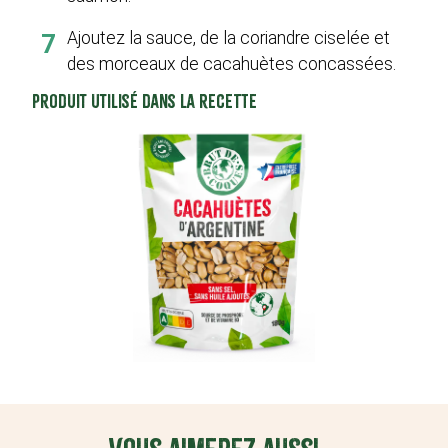
Ajoutez la sauce, de la coriandre ciselée et
7
des morceaux de cacahuètes concassées.
Produit utilisé dans la recette